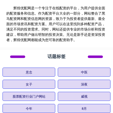
辉煌优配网是一个专注于在线配资的平台，为用户提供全面
的配资服务和信息。作为配资平台大全的一部分，网站整合了黑
马配资网和配资信息网的资源，致力于为投资者提供最新、最全
面的市场资讯和配资方案。用户可以在这里找到多种配资产品，
满足不同的投资需求。同时，网站还提供专业的市场分析和投资
建议，帮助用户做出明智的投资决策。无论是新手还是资深投资
者，辉煌优配网都能成为您可靠的配资助手。
话题标签
意念
中医
女子
深夜
股票配资行业门户网站
威视
今年
8月