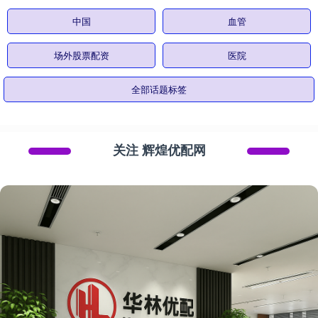
中国
血管
场外股票配资
医院
全部话题标签
关注 辉煌优配网