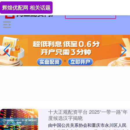
辉煌优配网 相关话题
十大正规配资平台 2025“一带一路”年
度候选汉字揭晓
由中国公共关系协会和重庆市永川区人民