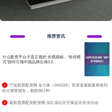
推荐资讯
什么配资平台才是正规的 央视揭秘，“鱼你模
式”因何引领中国品牌出海3.0
​宁波股票配资网 金力泰（300225）投资者索赔案再收到
1
部分测算报告，索赔倒计时
​最新股票配资配资网 东红庙社区开展反诈宣传活动
2