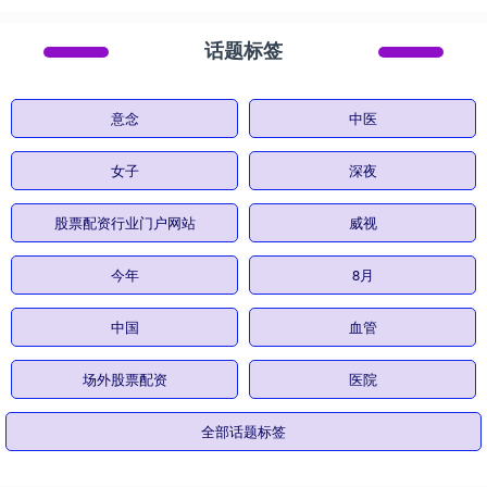
话题标签
意念
中医
女子
深夜
股票配资行业门户网站
威视
今年
8月
中国
血管
场外股票配资
医院
全部话题标签