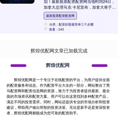
划！最新股票配资配资网当地时间24日，
加拿大总理马克·卡尼宣布，加拿大将于今
年9月向乌克兰移交价值超过10亿美元的武
最新股票配资配资网
器装备。....
分类：配资炒股最简单三个步骤
查看：245
辉煌优配网文章已加载完成
辉煌优配网
辉煌优配网是一个专注于在线配资的平台，为用户提供全面
的配资服务和信息。作为配资平台大全的一部分，网站整合了黑
马配资网和配资信息网的资源，致力于为投资者提供最新、最全
面的市场资讯和配资方案。用户可以在这里找到多种配资产品，
满足不同的投资需求。同时，网站还提供专业的市场分析和投资
建议，帮助用户做出明智的投资决策。无论是新手还是资深投资
者，辉煌优配网都能成为您可靠的配资助手。