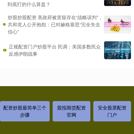
到底打的什么算盘？
炒股炒股配资 美政府被质疑存在“战略误判”，
共和党人公开抱怨：已对赫格塞思“完全失去
信心”
正规配资门户炒股平台 民调：美国多数民众
反感伊朗战事
配资炒股最简单三个
股指期货配资
安全股票配资
步骤
官网
门户