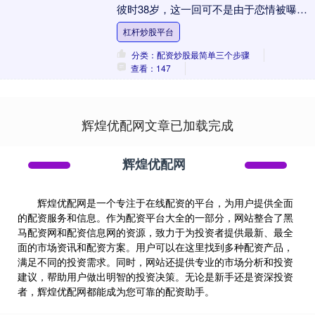
彼时38岁，这一回可不是由于恋情被曝光
从而登上热搜，而是因为宣布分手这件
杠杆炒股平台
事，并且还顺带....
分类：配资炒股最简单三个步骤
查看：147
辉煌优配网文章已加载完成
辉煌优配网
辉煌优配网是一个专注于在线配资的平台，为用户提供全面
的配资服务和信息。作为配资平台大全的一部分，网站整合了黑
马配资网和配资信息网的资源，致力于为投资者提供最新、最全
面的市场资讯和配资方案。用户可以在这里找到多种配资产品，
满足不同的投资需求。同时，网站还提供专业的市场分析和投资
建议，帮助用户做出明智的投资决策。无论是新手还是资深投资
者，辉煌优配网都能成为您可靠的配资助手。