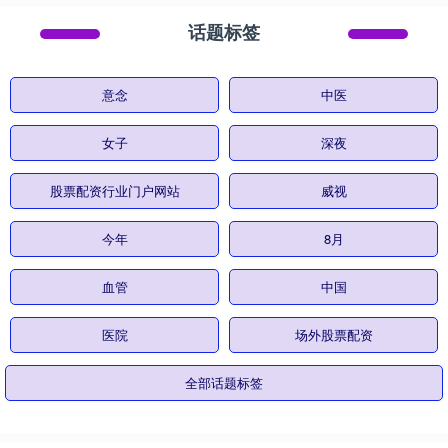
话题标签
意念
中医
女子
深夜
股票配资行业门户网站
威视
今年
8月
血管
中国
医院
场外股票配资
全部话题标签