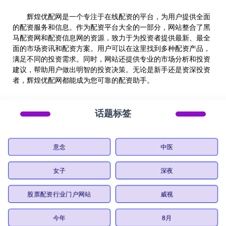
辉煌优配网是一个专注于在线配资的平台，为用户提供全面
的配资服务和信息。作为配资平台大全的一部分，网站整合了黑
马配资网和配资信息网的资源，致力于为投资者提供最新、最全
面的市场资讯和配资方案。用户可以在这里找到多种配资产品，
满足不同的投资需求。同时，网站还提供专业的市场分析和投资
建议，帮助用户做出明智的投资决策。无论是新手还是资深投资
者，辉煌优配网都能成为您可靠的配资助手。
话题标签
意念
中医
女子
深夜
股票配资行业门户网站
威视
今年
8月