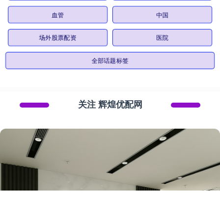
血管
中国
场外股票配资
医院
全部话题标签
关注 辉煌优配网