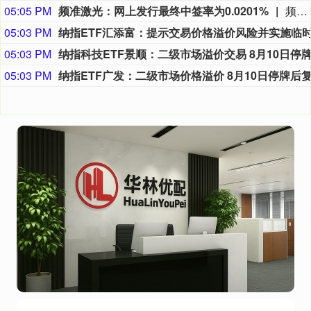
05:05 PM
频准激光：网上发行最终中签率为0.0201%
频准激光8月9日公告，回拨机制启动后，网上发行最终中签率为0.0201%。
05:03 PM
05:03 PM
05:03 PM