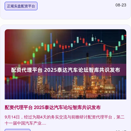
08-23
正规实盘配资平台
配资代理平台 2025泰达汽车论坛智库共识发布
9月14日，经过为期4天的务实交流与前瞻研讨配资代理平台，第二
十一届中国汽车产业....