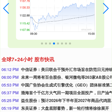
全球7×24小时 股市快讯
06:12 PM
06:00 PM
05:53 PM
05:37 PM
05:25 PM
益生股份：预计2
05:19 PM
东吴证券：大盘底部蓄势，新一轮行情将徐徐展开